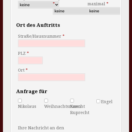
maximal
Ort des Auftritts
Straße/Hausnummer
PLZ
Ort
Anfrage für
Engel
Nikolaus
Weihnachtsmann
Knecht
Ruprecht
Ihre Nachricht an den