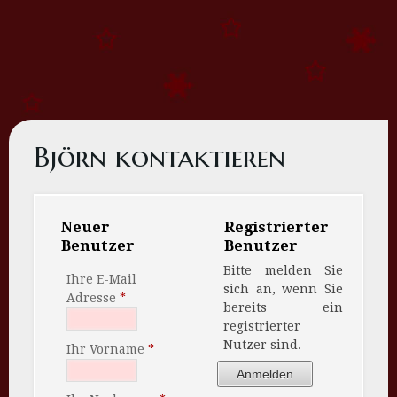
Björn kontaktieren
Neuer
Registrierter
Benutzer
Benutzer
Bitte melden Sie
Ihre E-Mail
sich an, wenn Sie
Adresse
bereits ein
registrierter
Nutzer sind.
Ihr Vorname
Anmelden