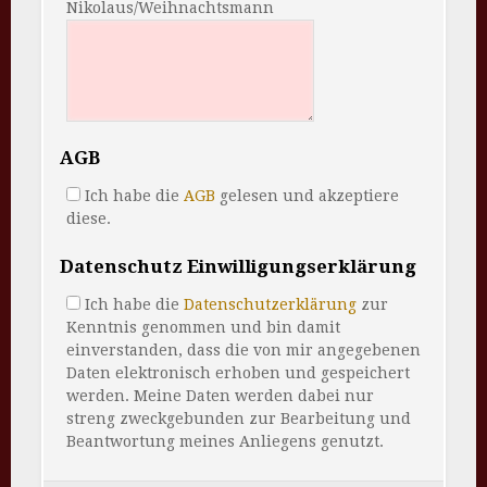
Nikolaus/Weihnachtsmann
AGB
Ich habe die
AGB
gelesen und akzeptiere
diese.
Datenschutz Einwilligungserklärung
Ich habe die
Datenschutzerklärung
zur
Kenntnis genommen und bin damit
einverstanden, dass die von mir angegebenen
Daten elektronisch erhoben und gespeichert
werden. Meine Daten werden dabei nur
streng zweckgebunden zur Bearbeitung und
Beantwortung meines Anliegens genutzt.