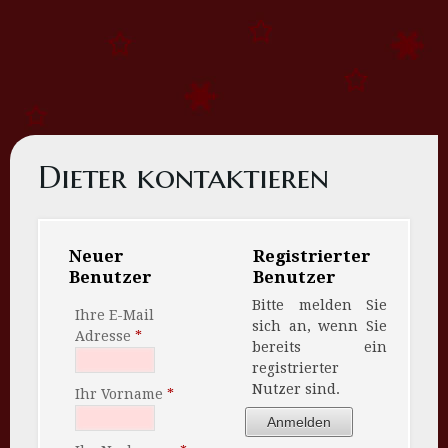
Dieter kontaktieren
Neuer
Registrierter
Benutzer
Benutzer
Bitte melden Sie
Ihre E-Mail
sich an, wenn Sie
Adresse
bereits ein
registrierter
Nutzer sind.
Ihr Vorname
Anmelden