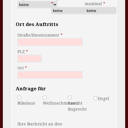
maximal
Ort des Auftritts
Straße/Hausnummer
PLZ
Ort
Anfrage für
Engel
Nikolaus
Weihnachtsmann
Knecht
Ruprecht
Ihre Nachricht an den