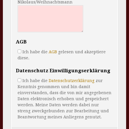
Nikolaus/Weihnachtsmann
AGB
Ich habe die
AGB
gelesen und akzeptiere
diese.
Datenschutz Einwilligungserklärung
Ich habe die
Datenschutzerklärung
zur
Kenntnis genommen und bin damit
einverstanden, dass die von mir angegebenen
Daten elektronisch erhoben und gespeichert
werden. Meine Daten werden dabei nur
streng zweckgebunden zur Bearbeitung und
Beantwortung meines Anliegens genutzt.