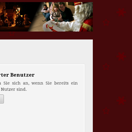
rter Benutzer
n Sie sich an, wenn Sie bereits ein
r Nutzer sind.