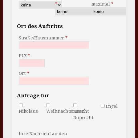
maximal
Ort des Auftritts
Straße/Hausnummer
PLZ
Ort
Anfrage für
Engel
Nikolaus
Weihnachtsmann
Knecht
Ruprecht
Ihre Nachricht an den