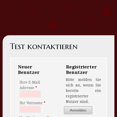
Test kontaktieren
Neuer
Registrierter
Benutzer
Benutzer
Bitte melden Sie
Ihre E-Mail
sich an, wenn Sie
Adresse
bereits ein
registrierter
Nutzer sind.
Ihr Vorname
Anmelden