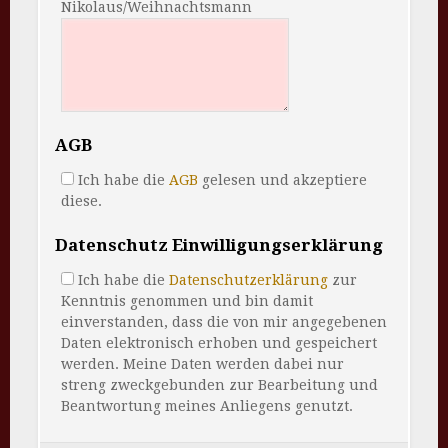
Nikolaus/Weihnachtsmann
AGB
Ich habe die
AGB
gelesen und akzeptiere
diese.
Datenschutz Einwilligungserklärung
Ich habe die
Datenschutzerklärung
zur
Kenntnis genommen und bin damit
einverstanden, dass die von mir angegebenen
Daten elektronisch erhoben und gespeichert
werden. Meine Daten werden dabei nur
streng zweckgebunden zur Bearbeitung und
Beantwortung meines Anliegens genutzt.