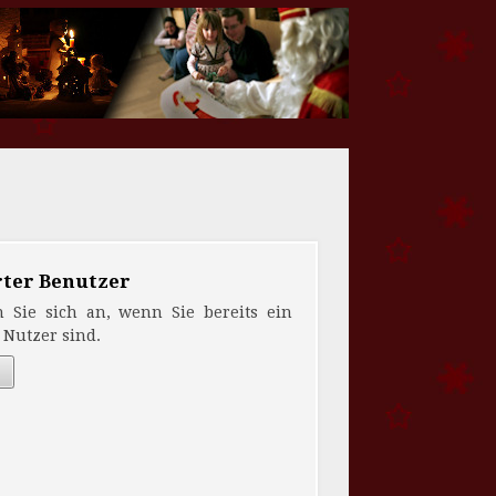
rter Benutzer
n Sie sich an, wenn Sie bereits ein
r Nutzer sind.