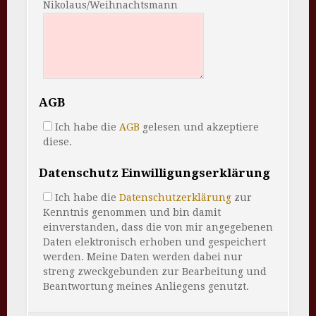
Nikolaus/Weihnachtsmann
AGB
Ich habe die
AGB
gelesen und akzeptiere
diese.
Datenschutz Einwilligungserklärung
Ich habe die
Datenschutzerklärung
zur
Kenntnis genommen und bin damit
einverstanden, dass die von mir angegebenen
Daten elektronisch erhoben und gespeichert
werden. Meine Daten werden dabei nur
streng zweckgebunden zur Bearbeitung und
Beantwortung meines Anliegens genutzt.