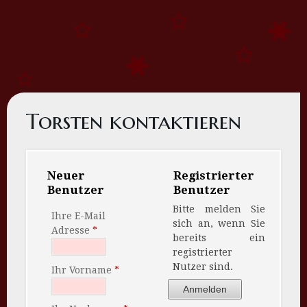
Torsten kontaktieren
Neuer
Registrierter
Benutzer
Benutzer
Bitte melden Sie
Ihre E-Mail
sich an, wenn Sie
Adresse
bereits ein
registrierter
Nutzer sind.
Ihr Vorname
Anmelden