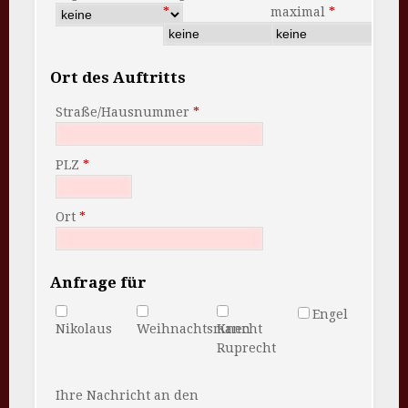
maximal
Ort des Auftritts
Straße/Hausnummer
PLZ
Ort
Anfrage für
Engel
Nikolaus
Weihnachtsmann
Knecht
Ruprecht
Ihre Nachricht an den