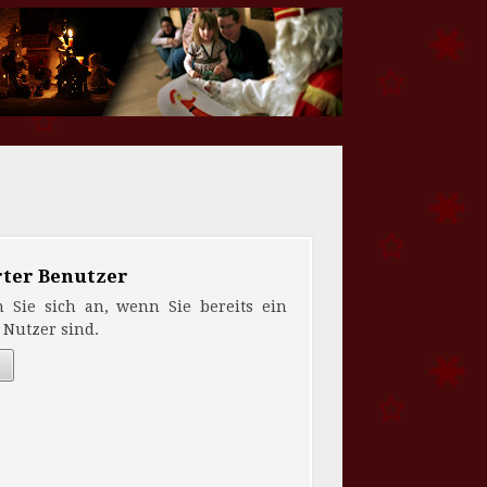
rter Benutzer
n Sie sich an, wenn Sie bereits ein
r Nutzer sind.