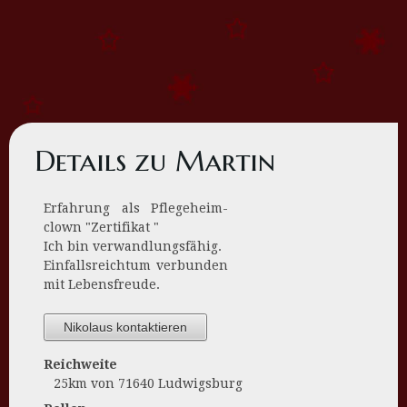
Details zu Martin
Erfahrung als Pflegeheim-
clown "Zertifikat "
Ich bin verwandlungsfähig.
Einfallsreichtum verbunden
mit Lebensfreude.
Nikolaus kontaktieren
Reichweite
25km von 71640 Ludwigsburg