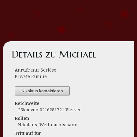
Details zu Michael
Anrufe nur Seriöse
Private Familie
Nikolaus kontaktieren
Reichweite
25km von 0216281721 Viersen
Rollen
Nikolaus, Weihnachtsmann
Tritt auf für