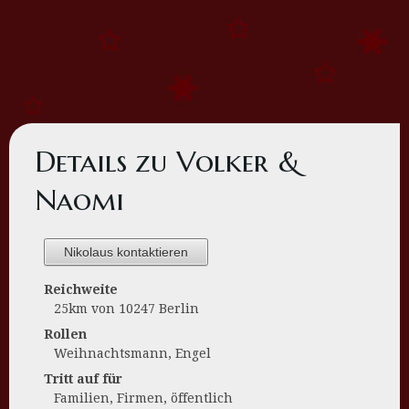
Details zu Volker &
Naomi
Nikolaus kontaktieren
Reichweite
25km von 10247 Berlin
Rollen
Weihnachtsmann, Engel
Tritt auf für
Familien, Firmen, öffentlich