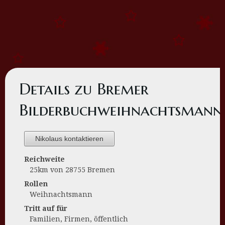
Details zu Bremer
Bilderbuchweihnachtsmann
Nikolaus kontaktieren
Reichweite
25km von 28755 Bremen
Rollen
Weihnachtsmann
Tritt auf für
Familien, Firmen, öffentlich