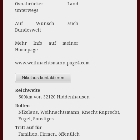
Osnabrücker Land
unterwegs
Auf Wunsch auch
Bundesweit
Mehr Info auf meiner
Homepage
www.weihnachtsmann.page4.com
Nikolaus kontaktieren
Reichweite
500km von 32120 Hiddenhausen
Rollen
Nikolaus, Weihnachtsmann, Knecht Ruprecht,
Engel, Sonstiges
Tritt auf für
Familien, Firmen, öffentlich