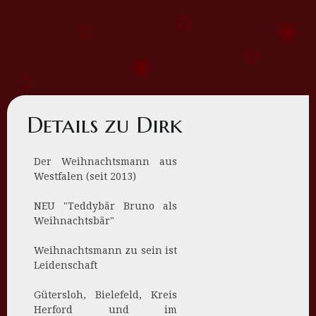
Details zu Dirk
Der Weihnachtsmann aus
Westfalen (seit 2013)
NEU "Teddybär Bruno als
Weihnachtsbär"
Weihnachtsmann zu sein ist
Leidenschaft
Gütersloh, Bielefeld, Kreis
Herford und im