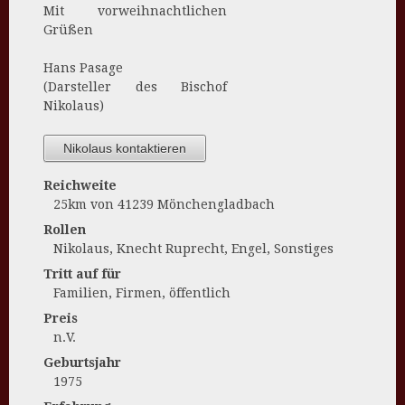
Mit vorweihnachtlichen
Grüßen
Hans Pasage
(Darsteller des Bischof
Nikolaus)
Nikolaus kontaktieren
Reichweite
25km von 41239 Mönchengladbach
Rollen
Nikolaus, Knecht Ruprecht, Engel, Sonstiges
Tritt auf für
Familien, Firmen, öffentlich
Preis
n.V.
Geburtsjahr
1975