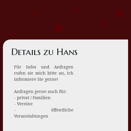
Details zu Hans
Für Infos und Anfragen
rufen sie mich bitte an, ich
informiere Sie gerne!
Anfragen gerne auch für:
- privat / Familien
- Vereine
- öffentliche
Veranstaltungen