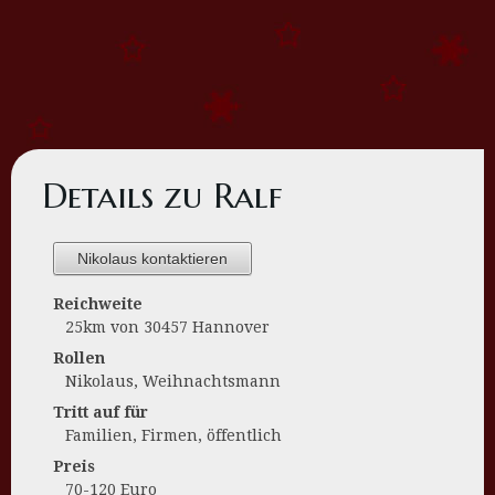
Details zu Ralf
Nikolaus kontaktieren
Reichweite
25km von 30457 Hannover
Rollen
Nikolaus, Weihnachtsmann
Tritt auf für
Familien, Firmen, öffentlich
Preis
70-120 Euro